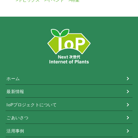
ホーム
最新情報
IoPプロジェクトについて
ごあいさつ
活用事例