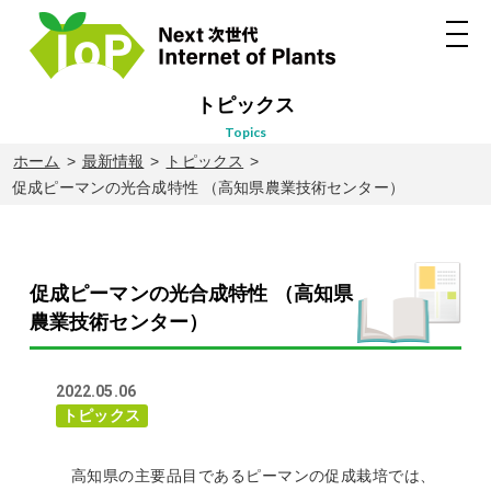
トピックス
topics
ホーム
最新情報
トピックス
促成ピーマンの光合成特性 （高知県農業技術センター）
促成ピーマンの光合成特性 （高知県
農業技術センター）
2022.05.06
トピックス
高知県の主要品目であるピーマンの促成栽培では、