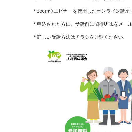
＊zoomウエビナーを使用したオンライン講座
＊申込された方に、受講前に招待URLをメー
＊詳しい受講方法はチラシをご覧ください。