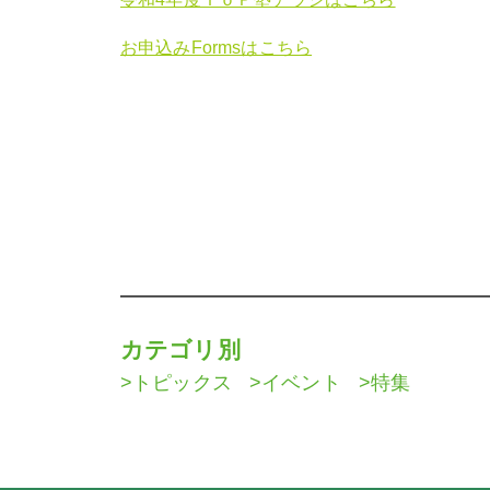
お申込みFormsはこちら
カテゴリ別
トピックス
イベント
特集