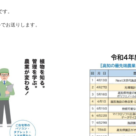
です。
ルでお送りします。