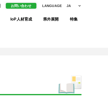
報
お問い合わせ
LANGUAGE
IoP人材育成
県外展開
特集