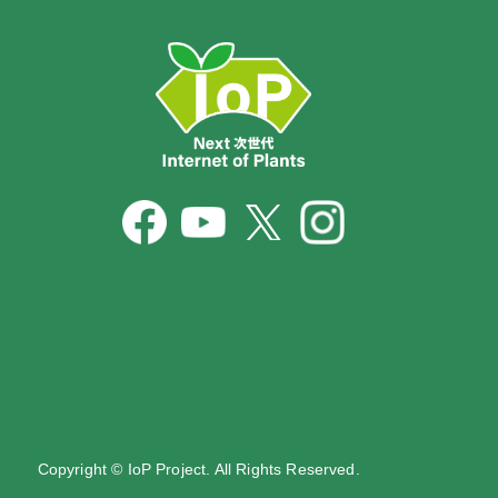
Copyright © IoP Project. All Rights Reserved.