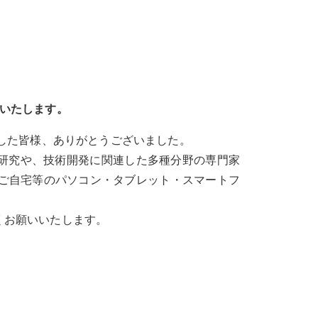
いたします。
した皆様、ありがとうございました。
研究や、技術開発に関連した多種分野の専門家
をご自宅等のパソコン・タブレット・スマートフ
ろしくお願いいたします。