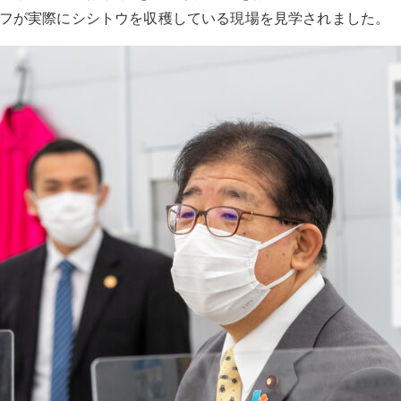
タッフが実際にシシトウを収穫している現場を見学されました。