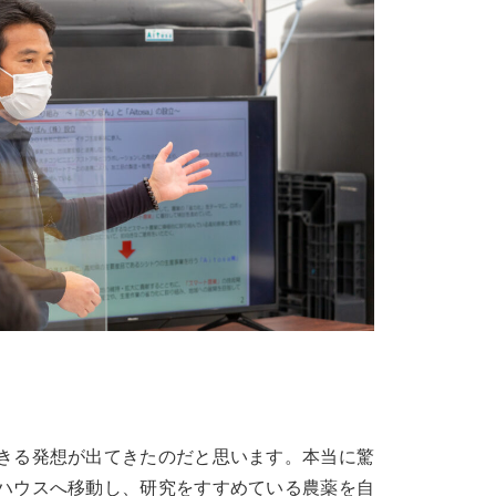
きる発想が出てきたのだと思います。本当に驚
ハウスへ移動し、研究をすすめている農薬を自