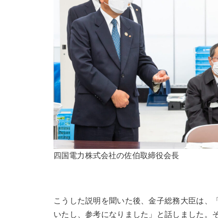
四国電力株式会社の佐伯取締役会長
こうした説明を聞いた後、金子総務大臣は、
いたし、参考になりました」と話しました。