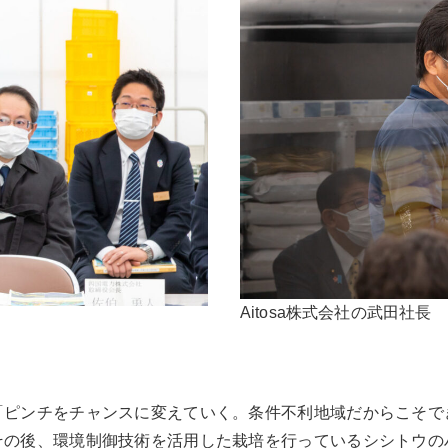
Aitosa株式会社の武田社長
「ピンチをチャンスに変えていく。条件不利地域だからこそで
その後、環境制御技術を活用した栽培を行っているシシトウの