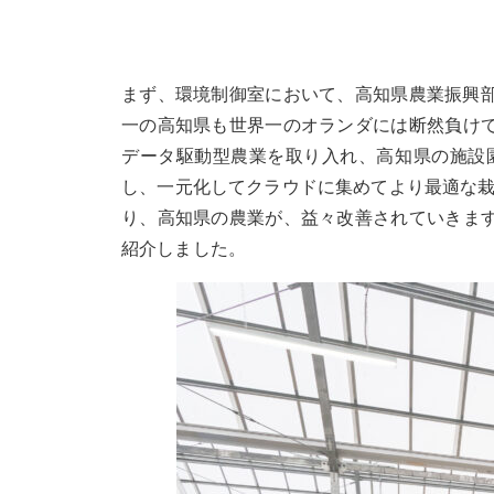
まず、環境制御室において、高知県農業振興部
一の高知県も世界一のオランダには断然負け
データ駆動型農業を取り入れ、高知県の施設
し、一元化してクラウドに集めてより最適な栽
り、高知県の農業が、益々改善されていきま
紹介しました。