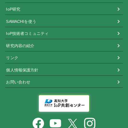
IoP研究
SAWACHIを使う
IoP技術者コミュニティ
研究内容の紹介
リンク
個人情報保護方針
お問い合わせ