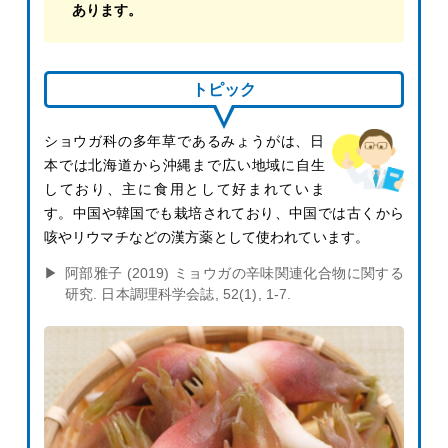
あります。
トピック
ショウガ科の多年草であるみょうがは、日
本では北海道から沖縄まで広い地域に自生
しており、主に食用として好まれていま
す。中国や韓国でも栽培されており、中国では古くから
咳やリウマチなどの漢方薬として使われています。
阿部雅子 (2019) ミョウガの辛味関連化合物に関する
研究. 日本調理科学会誌, 52(1), 1-7.