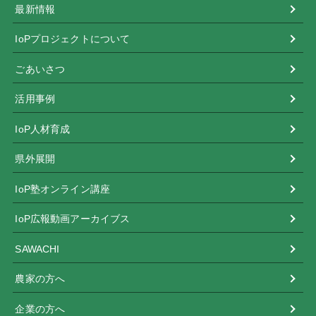
最新情報
IoPプロジェクトについて
ごあいさつ
活用事例
IoP人材育成
県外展開
IoP塾オンライン講座
IoP広報動画アーカイブス
SAWACHI
農家の方へ
企業の方へ