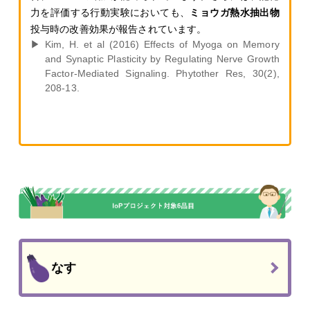
力を評価する行動実験においても、
ミョウガ熱水抽出物
投与時の改善効果が報告されています。
Kim, H. et al (2016) Effects of Myoga on Memory
and Synaptic Plasticity by Regulating Nerve Growth
Factor-Mediated Signaling. Phytother Res, 30(2),
208-13.
なす