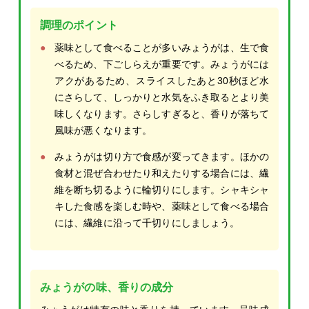
調理のポイント
薬味として食べることが多いみょうがは、生で食
べるため、下ごしらえが重要です。みょうがには
アクがあるため、スライスしたあと30秒ほど水
にさらして、しっかりと水気をふき取るとより美
味しくなります。さらしすぎると、香りが落ちて
風味が悪くなります。
みょうがは切り方で食感が変ってきます。ほかの
食材と混ぜ合わせたり和えたりする場合には、繊
維を断ち切るように輪切りにします。シャキシャ
キした食感を楽しむ時や、薬味として食べる場合
には、繊維に沿って千切りにしましょう。
みょうがの味、香りの成分