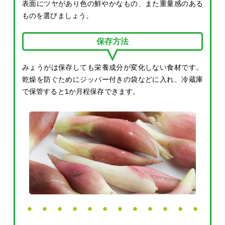
表面にツヤがあり色の鮮やかなもの、また重量感のある
ものを選びましょう。
保存方法
みょうがは保存しても栄養成分が変化しない食材です。
乾燥を防ぐためにジッパー付きの袋などに入れ、冷蔵庫
で保管すると1か月程保存できます。