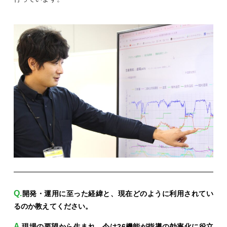
開発・運用に至った経緯と、現在どのように利用されてい
るのか教えてください。
現場の要望から生まれ、今は26機能が指導の効率化に役立