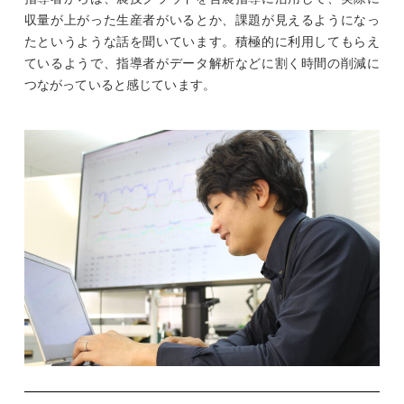
収量が上がった生産者がいるとか、課題が見えるようになっ
たというような話を聞いています。積極的に利用してもらえ
ているようで、指導者がデータ解析などに割く時間の削減に
つながっていると感じています。