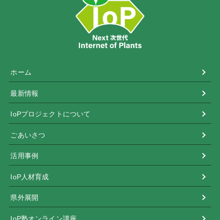
ホーム
最新情報
IoPプロジェクトについて
ごあいさつ
活用事例
IoP人材育成
県外展開
IoP塾オンライン講座