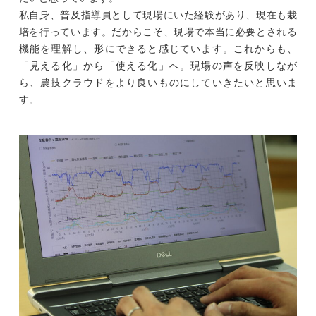
私自身、普及指導員として現場にいた経験があり、現在も栽
培を行っています。だからこそ、現場で本当に必要とされる
機能を理解し、形にできると感じています。これからも、
「見える化」から「使える化」へ。現場の声を反映しなが
ら、農技クラウドをより良いものにしていきたいと思いま
す。