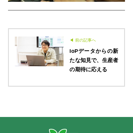
◀ 前の記事へ
IoPデータからの新
たな知見で、生産者
の期待に応える