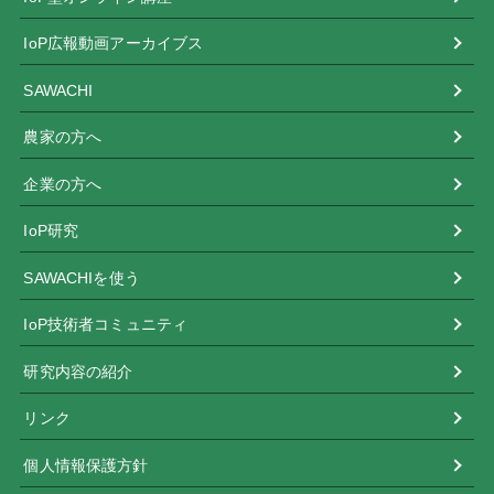
IoP広報動画アーカイブス
SAWACHI
農家の方へ
企業の方へ
IoP研究
SAWACHIを使う
IoP技術者コミュニティ
研究内容の紹介
リンク
個人情報保護方針