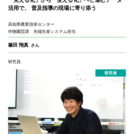
「見える化」から「使える化」へと進むデータ
活用で、 普及指導の現場に寄り添う
高知県農業技術センター
作物園芸課 先端生産システム担当
篠田 翔真
さん
研究員
研究者