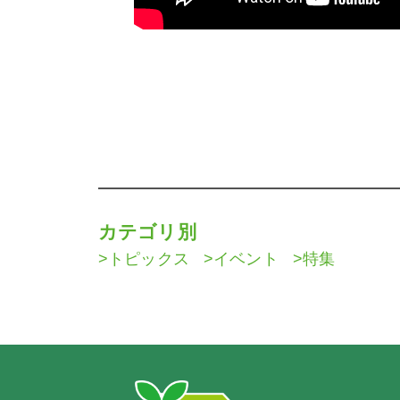
カテゴリ別
トピックス
イベント
特集