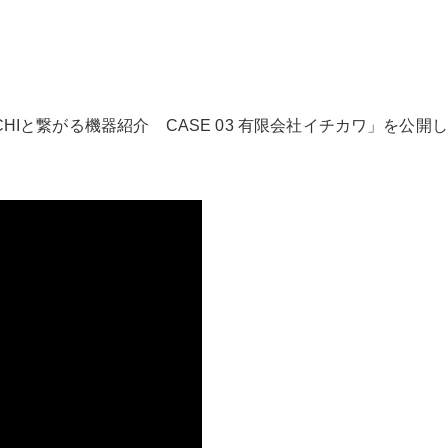
CHIと繋がる機器紹介 CASE 03 有限会社イチカワ」を公開