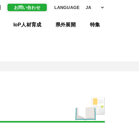
報
お問い合わせ
LANGUAGE
IoP人材育成
県外展開
特集