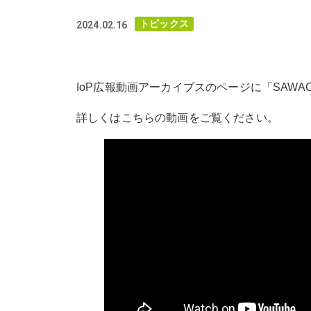
トピックス
2024.02.16
IoP広報動画アーカイブスのページに「SAWA
詳しくはこちらの動画をご覧ください。