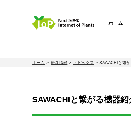
ホーム
ホーム
最新情報
トピックス
SAWACHIと
SAWACHIと繋がる機器