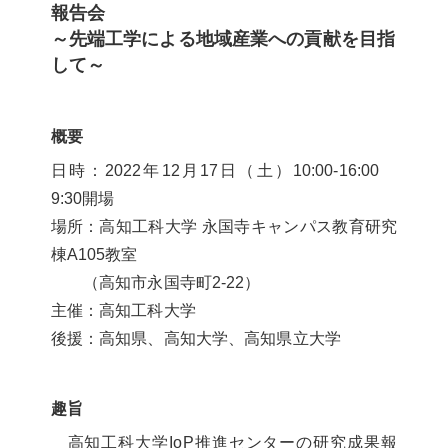
報告会
～先端工学による地域産業への貢献を目指
して～
概要
日時：2022年12月17日（土）10:00-16:00
9:30開場
場所：高知工科大学 永国寺キャンパス教育研究
棟A105教室
（高知市永国寺町2-22）
主催：高知工科大学
後援：高知県、高知大学、高知県立大学
趣旨
高知工科大学IoP推進センターの研究成果報