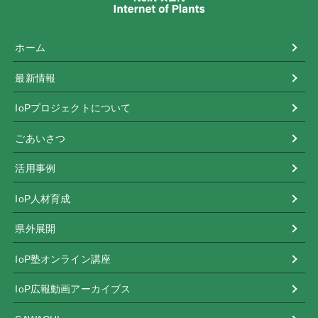
ホーム
最新情報
IoPプロジェクトについて
ごあいさつ
活用事例
IoP人材育成
県外展開
IoP塾オンライン講座
IoP広報動画アーカイブス