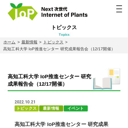
トピックス
topics
ホーム
最新情報
トピックス
高知工科大学 IoP推進センター 研究成果報告会（12/17開催）
高知工科大学 IoP推進センター 研究
成果報告会（12/17開催）
2022.10.21
トピックス
最新情報
イベント
高知工科大学 IoP推進センター 研究成果