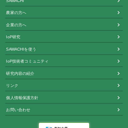
SAWACHI
農家の方へ
企業の方へ
IoP研究
SAWACHIを使う
IoP技術者コミュニティ
研究内容の紹介
リンク
個人情報保護方針
お問い合わせ