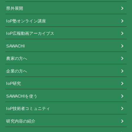
県外展開
IoP塾オンライン講座
IoP広報動画アーカイブス
SAWACHI
農家の方へ
企業の方へ
IoP研究
SAWACHIを使う
IoP技術者コミュニティ
研究内容の紹介