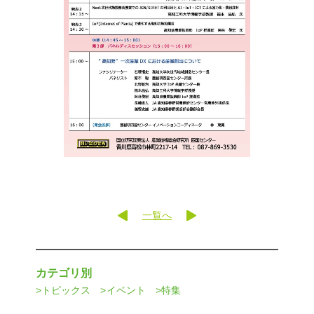
一覧へ
カテゴリ別
トピックス
イベント
特集