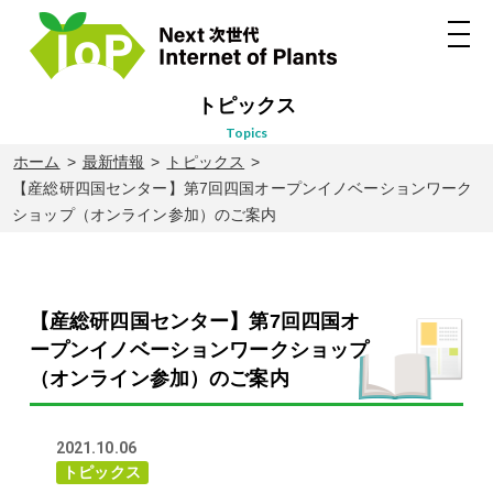
トピックス
topics
ホーム
最新情報
トピックス
【産総研四国センター】第7回四国オープンイノベーションワーク
ショップ（オンライン参加）のご案内
【産総研四国センター】第7回四国オ
ープンイノベーションワークショップ
（オンライン参加）のご案内
2021.10.06
トピックス