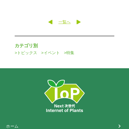
一覧へ
カテゴリ別
トピックス
イベント
特集
ホーム