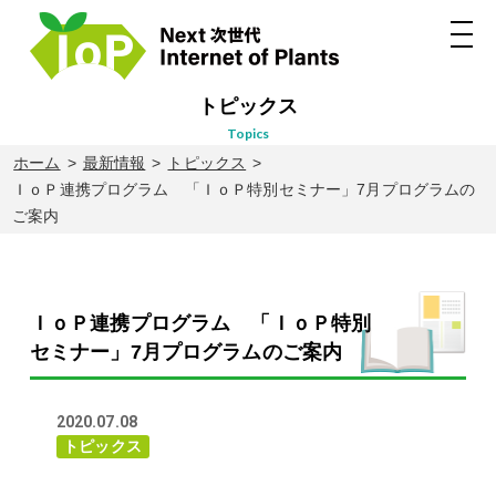
トピックス
topics
ホーム
最新情報
トピックス
ＩｏＰ連携プログラム 「ＩｏＰ特別セミナー」7月プログラムの
ご案内
ＩｏＰ連携プログラム 「ＩｏＰ特別
セミナー」7月プログラムのご案内
2020.07.08
トピックス