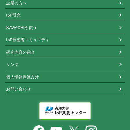
企業の方へ
IoP研究
SAWACHIを使う
IoP技術者コミュニティ
研究内容の紹介
リンク
個人情報保護方針
お問い合わせ