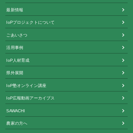
最新情報
IoPプロジェクトについて
ごあいさつ
活用事例
IoP人材育成
県外展開
IoP塾オンライン講座
IoP広報動画アーカイブス
SAWACHI
農家の方へ